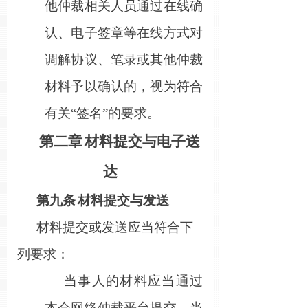
他仲裁相关人员通过在线确
认、电子签章等在线方式对
调解协议、笔录或其他仲裁
材料予以确认的，视为符合
有关
“签名”的要求。
第二章
材料提交与电子送
达
第
九
条
材料提交与发送
材料提交或发送应当符合下
列要求：
当事人的材料应当通过
本会网络仲裁平台提交。当