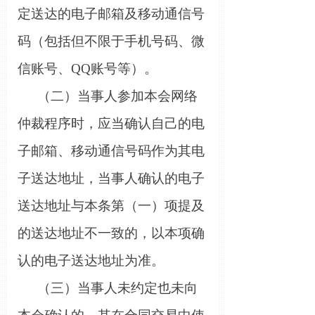
定送达的电子邮箱及移动通信号
码（包括但不限于手机号码、微
信账号、
QQ账号等）。
（二）当事人参加本会网络
仲裁程序时，应当确认自己的电
子邮箱、移动通信号码作为其电
子送达地址，当事人确认的电子
送达地址与本条第（一）项提及
的送达地址不一致的，以本项确
认的电子送达地址为准。
（三）
当事人未约定也未向