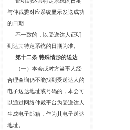
证明到达其特定系统的日期
与
仲裁委
对应系统显示发送成功
的日期
不一致的，以受送达人证明
到达其特定系统的日期为准。
第十
二
条
特殊情形的送达
（一）本会或对方当事人经
合理查询仍不能找到受送达人的
电子送达地址或号码的，本会可
以通过网络仲裁平台为受送达人
生成电子邮箱，作为其电子送达
地址。