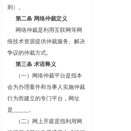
则）。
第二条
网络仲裁定义
网络仲裁是利用互联网等网
络技术资源提供仲裁服务、解决
争议的仲裁方式。
第三条
术语释义
（一）网络仲裁平台是指本
会为办理案件和当事人实施仲裁
行为而建立的专门平台，网址
是
。
（二）网上开庭是指利用网