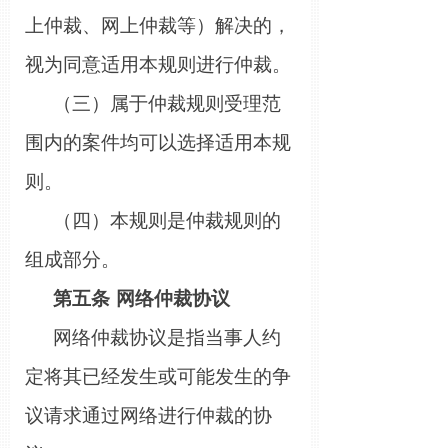
上仲裁、网上仲裁等）解决的，
视为同意适用本规则进行仲裁。
（三）属于仲裁规则受理范
围内的案件均可以选择适用本规
则。
（四）本规则是仲裁规则的
组成部分。
第五条
网络仲裁协议
网络仲裁协议是指当事人约
定将其已经发生或可能发生的争
议请求通过网络进行仲裁的协