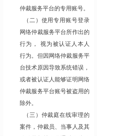
仲裁服务平台的专用账号。
（二）使用专用账号登录
网络仲裁服务平台所作出的
行为，
视为被认证人本人
行为。但因网络仲裁服务平
台技术原因导致系统错误，
或者被认证人能够证明网络
仲裁服务平台账号被盗用的
除外。
（三）仲裁庭在线审理的
案件，仲裁员、当事人及其