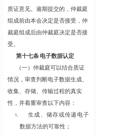
质证意见。逾期提交的，仲裁庭
组成前由本会决定是否接受，仲
裁庭组成后由仲裁庭决定是否接
受。
第十
七
条
电子数据认定
（一）仲裁庭可以结合质证
情况，审查判断电子数据生成、
收集、存储、传输过程的真实
性，并着重审查以下内容：
生成、储存或传递电子
数据方法的可靠性；