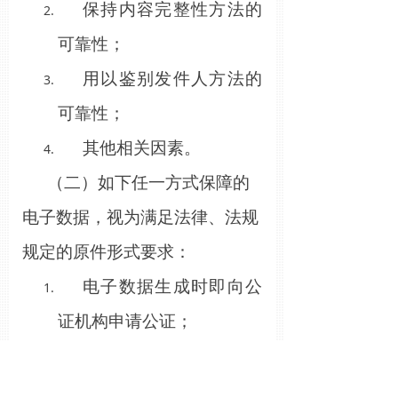
保持内容完整性方法的
可靠性；
用以鉴别发件人方法的
可靠性；
其他相关因素。
（二）如下任一方式保障的
电子数据，视为满足法律、法规
规定的原件形式要求：
电子数据生成时即向公
证机构申请公证；
电子数据生成时向依法
设立的电子认证服务提供者