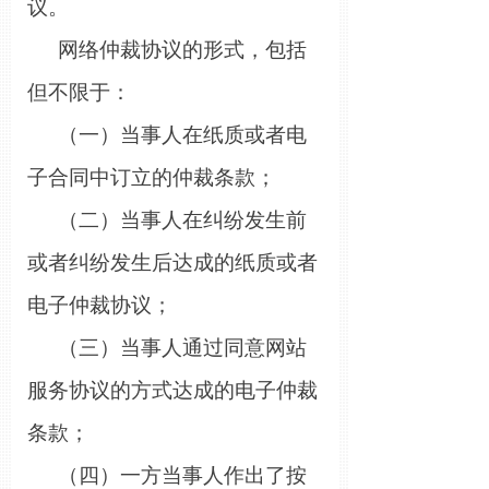
议。
网络仲裁协议的形式，包括
但不限于：
（一）当事人在纸质或者电
子合同中订立的仲裁条款；
（二）当事人在纠纷发生前
或者纠纷发生后达成的纸质或者
电子仲裁协议；
（三）当事人通过同意网站
服务协议的方式达成的电子仲裁
条款
；
（四）一方当事人作出了按