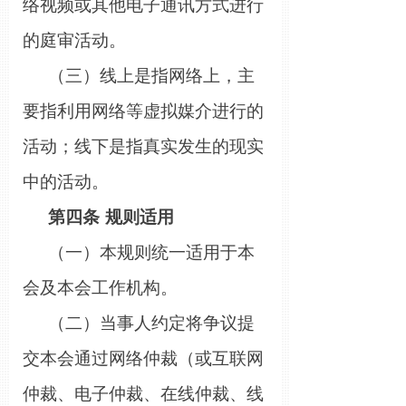
络视频或其他电子通讯方式进行
的庭审活动。
（三）线上是指网络上，主
要指利用网络等虚拟媒介进行的
活动；线下是指真实发生的现实
中的活动。
第四条
规则适用
（一）本规则统一适用于本
会及本会工作机构。
（二）当事人约定将争议提
交本会通过网络仲裁（或互联网
仲裁、电子仲裁、在线仲裁、线