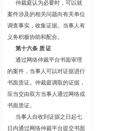
仲裁庭认为必要时，可以就
案件涉及的相关问题向有关单位
调查事实，收集证据。当事人有
义务积极协助和配合。
第十
六
条
质
证
通过网络仲裁平台书面审理
的案件，当事人可以对证据进行
书面质证。仲裁庭调取的证据，
应当交由双方当事人通过网络或
书面质证。
当事人自收到证据之日起
七
日
内通过网络仲裁平台提交书面