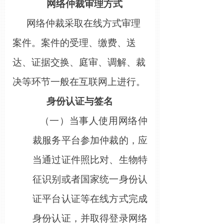
网络仲裁审理方式
网络仲裁采取在线方式审理
案件。案件的受理、缴费、送
达、证据交换、庭审、调解、裁
决等环节一般在互联网上进行。
身份认证与签名
（一）当事人使用网络仲
裁服务平台参加仲裁的，应
当通过证件照比对、生物特
征识别或者国家统一身份认
证平台认证等在线方式完成
身份认证，并取得登录网络