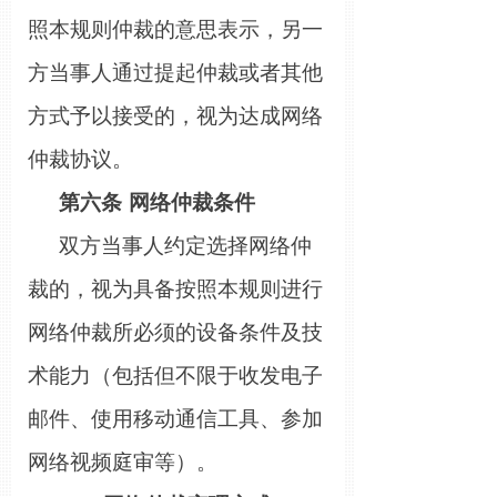
照本规则仲裁的意思表示，另一
方当事人通过提起仲裁或者其他
方式予以接受的，视为达成网络
仲裁协议。
第六条
网络仲裁条件
双方当事人约定选择网络仲
裁的，视为具备按照本规则进行
网络仲裁所必须的设备条件及技
术能力（包括但不限于收发电子
邮件、使用移动通信工具、参加
网络视频庭审等）。