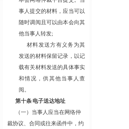
事人提交的材料，应当可以
随时调阅且可以由本会向其
他当事人转发
;
材料发送方有义务为其
发送的材料保留记录，以记
载有关材料发送的具体事实
和情况，供其他当事人查
阅。
第
十
条
电子送达地址
（一）当事人应当在网络仲
裁协议、合同或往来函件中，约