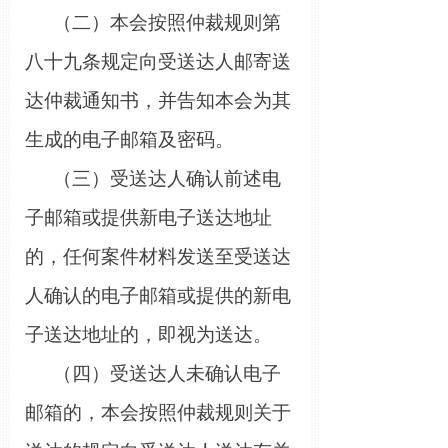
（二）本会按照仲裁规则第
八十九
条规定向受送达人邮寄送
达仲裁通知书，并告知本会为其
生成的电子邮箱及密码。
（三）受送达人确认前述电
子邮箱或提供新电子送达地址
的，任何案件材料发送至受送达
人确认的电子邮箱或提供的新电
子送达地址的，即视为送达。
（四）受送达人未确认电子
邮箱的，本会按照仲裁规则关于