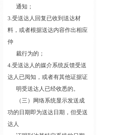
通知；
3.受送达人回复已收到送达材
料，或者根据送达内容作出相应
仲
裁行为的；
4.受送达人的媒介系统反馈受送
达人
已
阅知，或者有其他证据证
明受送达人已经收悉的。
（三）网络系统显示发送成
功的日期即为送达日期，但受送
达人