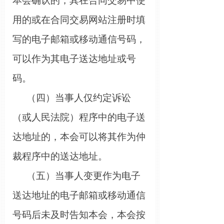
本会确认的，其在合同交易中使
用的或在合同交易网站注册时填
写的电子邮箱或移动通信号码，
可以作为其电子送达地址或号
码。
（四）当事人仅约定诉讼
（或人民法院）程序中的电子送
达地址的，本会可以将其作为仲
裁程序中的送达地址。
（五）当事人变更作为电子
送达地址的电子邮箱或移动通信
号码后未及时告知本会，本会按