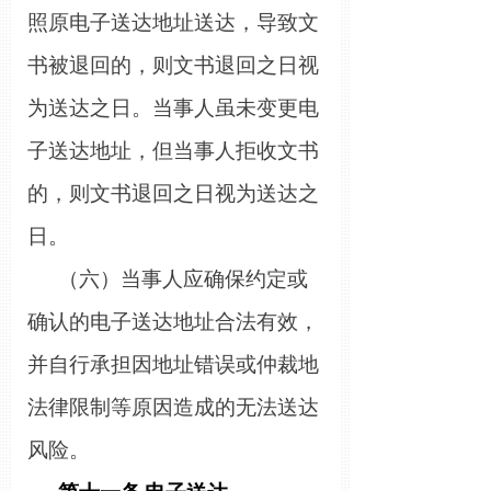
照原电子送达地址送达，导致文
书被退回的，则文书退回之日视
为送达之日。当事人虽未变更电
子送达地址，但当事人拒收文书
的，则文书退回之日视为送达之
日。
（
六
）
当事人应确保约定或
确认的电子送达地址合法有效，
并自行承担因地址错误或仲裁地
法律限制等原因造成的无法送达
风险。